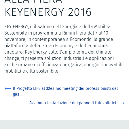
KEYENERGY 2016
KEY ENERGY, è il Salone dell´Energia e della Mobilità
Sostenibile in programma a Rimini Fiera dal 7 al 10
novembre, in contemporanea a Ecomondo, la grande
piattaforma della Green Economy e dell´economia
circolare. Key Energy, sotto l’ampio tema del climate
change, ti presenta soluzioni industriali e applicazioni
anche urbane di efficienza energetica, energie rinnovabili,
mobilità e città sostenibile.
Il Progetto LIFE al 32esimo meeting dei professionisti del
gas
Avvenuta installazione dei pannelli fotovoltaici